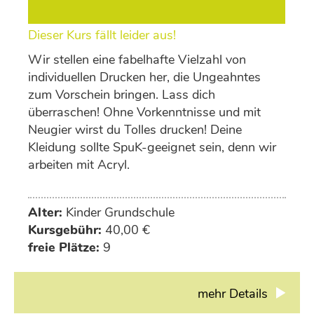
Dieser Kurs fällt leider aus!
Wir stellen eine fabelhafte Vielzahl von
individuellen Drucken her, die Ungeahntes
zum Vorschein bringen. Lass dich
überraschen! Ohne Vorkenntnisse und mit
Neugier wirst du Tolles drucken! Deine
Kleidung sollte SpuK-geeignet sein, denn wir
arbeiten mit Acryl.
Alter:
Kinder Grundschule
Kursgebühr:
40,00 €
freie Plätze:
9
mehr Details