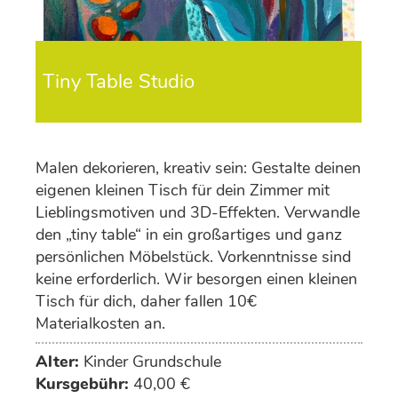
Tiny Table Studio
Malen dekorieren, kreativ sein: Gestalte deinen
eigenen kleinen Tisch für dein Zimmer mit
Lieblingsmotiven und 3D-Effekten. Verwandle
den „tiny table“ in ein großartiges und ganz
persönlichen Möbelstück. Vorkenntnisse sind
keine erforderlich. Wir besorgen einen kleinen
Tisch für dich, daher fallen 10€
Materialkosten an.
Alter:
Kinder Grundschule
Kursgebühr:
40,00 €