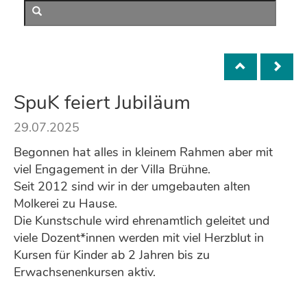
SpuK feiert Jubiläum
29.07.2025
Begonnen hat alles in kleinem Rahmen aber mit
viel Engagement in der Villa Brühne.
Seit 2012 sind wir in der umgebauten alten
Molkerei zu Hause.
Die Kunstschule wird ehrenamtlich geleitet und
viele Dozent*innen werden mit viel Herzblut in
Kursen für Kinder ab 2 Jahren bis zu
Erwachsenenkursen aktiv.