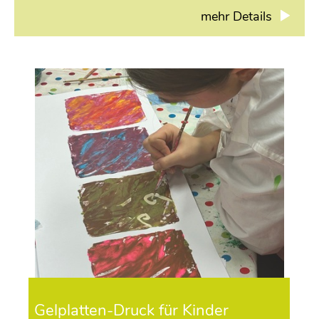
mehr Details
Gelplatten-Druck für Kinder