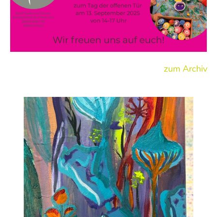
zum Archiv