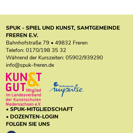
SPUK - SPIEL UND KUNST, SAMTGEMEINDE
FREREN E.V.
Bahnhofstraße 79 • 49832 Freren
Telefon:
0170/198 35 32
Während der Kurszeiten:
05902/939290
info@spuk-freren.de
• SPUK-MITGLIEDSCHAFT
• DOZENTEN-LOGIN
FOLGEN SIE UNS