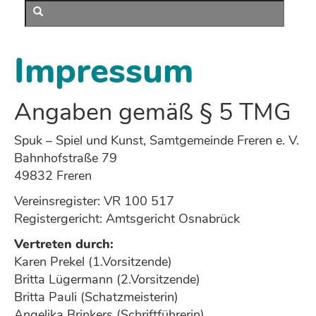
Impressum
Angaben gemäß § 5 TMG
Spuk – Spiel und Kunst, Samtgemeinde Freren e. V.
Bahnhofstraße 79
49832 Freren
Vereinsregister: VR 100 517
Registergericht: Amtsgericht Osnabrück
Vertreten durch:
Karen Prekel (1.Vorsitzende)
Britta Lügermann (2.Vorsitzende)
Britta Pauli (Schatzmeisterin)
Angelika Brinkers (Schriftführerin)