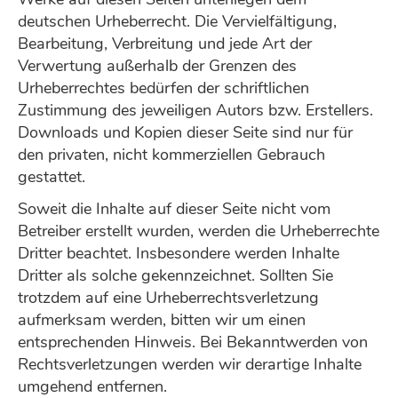
deutschen Urheberrecht. Die Vervielfältigung,
Bearbeitung, Verbreitung und jede Art der
Verwertung außerhalb der Grenzen des
Urheberrechtes bedürfen der schriftlichen
Zustimmung des jeweiligen Autors bzw. Erstellers.
Downloads und Kopien dieser Seite sind nur für
den privaten, nicht kommerziellen Gebrauch
gestattet.
Soweit die Inhalte auf dieser Seite nicht vom
Betreiber erstellt wurden, werden die Urheberrechte
Dritter beachtet. Insbesondere werden Inhalte
Dritter als solche gekennzeichnet. Sollten Sie
trotzdem auf eine Urheberrechtsverletzung
aufmerksam werden, bitten wir um einen
entsprechenden Hinweis. Bei Bekanntwerden von
Rechtsverletzungen werden wir derartige Inhalte
umgehend entfernen.