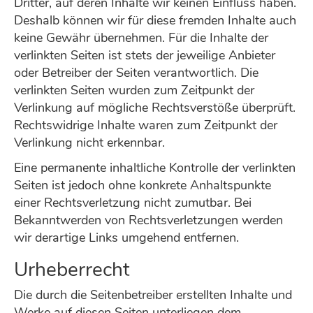
Dritter, auf deren Inhalte wir keinen Einfluss haben.
Deshalb können wir für diese fremden Inhalte auch
keine Gewähr übernehmen. Für die Inhalte der
verlinkten Seiten ist stets der jeweilige Anbieter
oder Betreiber der Seiten verantwortlich. Die
verlinkten Seiten wurden zum Zeitpunkt der
Verlinkung auf mögliche Rechtsverstöße überprüft.
Rechtswidrige Inhalte waren zum Zeitpunkt der
Verlinkung nicht erkennbar.
Eine permanente inhaltliche Kontrolle der verlinkten
Seiten ist jedoch ohne konkrete Anhaltspunkte
einer Rechtsverletzung nicht zumutbar. Bei
Bekanntwerden von Rechtsverletzungen werden
wir derartige Links umgehend entfernen.
Urheberrecht
Die durch die Seitenbetreiber erstellten Inhalte und
Werke auf diesen Seiten unterliegen dem