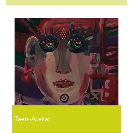
Teen-Atelier