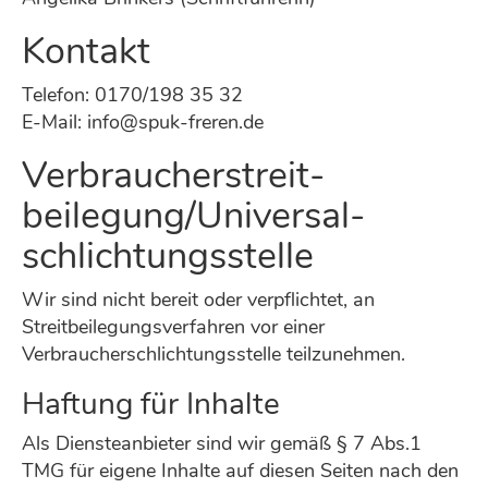
Kontakt
Telefon: 0170/198 35 32
E-Mail: info@spuk-freren.de
Verbraucher­streit­
beilegung/Universal­
schlichtungs­stelle
Wir sind nicht bereit oder verpflichtet, an
Streitbeilegungsverfahren vor einer
Verbraucherschlichtungsstelle teilzunehmen.
Haftung für Inhalte
Als Diensteanbieter sind wir gemäß § 7 Abs.1
TMG für eigene Inhalte auf diesen Seiten nach den