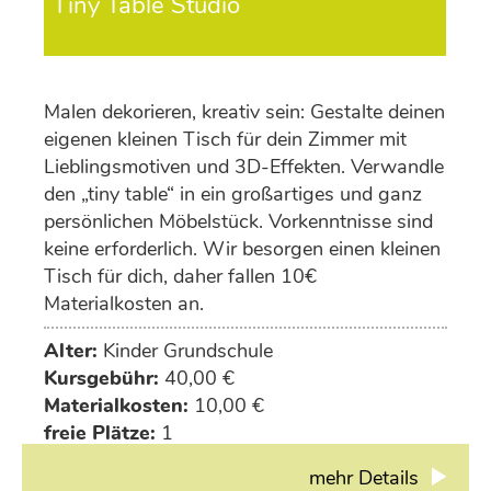
Tiny Table Studio
Malen dekorieren, kreativ sein: Gestalte deinen
eigenen kleinen Tisch für dein Zimmer mit
Lieblingsmotiven und 3D-Effekten. Verwandle
den „tiny table“ in ein großartiges und ganz
persönlichen Möbelstück. Vorkenntnisse sind
keine erforderlich. Wir besorgen einen kleinen
Tisch für dich, daher fallen 10€
Materialkosten an.
Alter:
Kinder Grundschule
Kursgebühr:
40,00 €
Materialkosten:
10,00 €
freie Plätze:
1
mehr Details