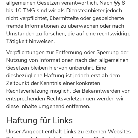
allgemeinen Gesetzen verantwortlich. Nach §§ 8
bis 10 TMG sind wir als Diensteanbieter jedoch
nicht verpflichtet, übermittelte oder gespeicherte
fremde Informationen zu überwachen oder nach
Umständen zu forschen, die auf eine rechtswidrige
Tätigkeit hinweisen.
Verpflichtungen zur Entfernung oder Sperrung der
Nutzung von Informationen nach den allgemeinen
Gesetzen bleiben hiervon unberührt. Eine
diesbezügliche Haftung ist jedoch erst ab dem
Zeitpunkt der Kenntnis einer konkreten
Rechtsverletzung möglich. Bei Bekanntwerden von
entsprechenden Rechtsverletzungen werden wir
diese Inhalte umgehend entfernen.
Haftung für Links
Unser Angebot enthält Links zu externen Websites