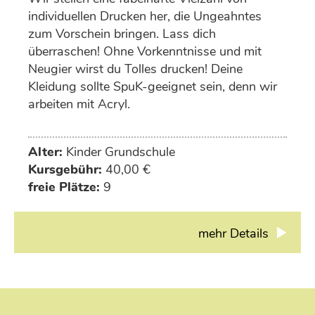
individuellen Drucken her, die Ungeahntes
zum Vorschein bringen. Lass dich
überraschen! Ohne Vorkenntnisse und mit
Neugier wirst du Tolles drucken! Deine
Kleidung sollte SpuK-geeignet sein, denn wir
arbeiten mit Acryl.
Alter:
Kinder Grundschule
Kursgebühr:
40,00 €
freie Plätze:
9
mehr Details