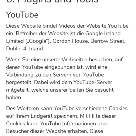
YouTube
Diese Website bindet Videos der Website YouTube
ein. Betreiber der Website ist die Google Ireland
Limited („Google“), Gordon House, Barrow Street,
Dublin 4, Irland.
Wenn Sie eine unserer Webseiten besuchen, auf
denen YouTube eingebunden ist, wird eine
Verbindung zu den Servern von YouTube
hergestellt. Dabei wird dem YouTube-Server
mitgeteilt, welche unserer Seiten Sie besucht
haben.
Des Weiteren kann YouTube verschiedene Cookies
auf Ihrem Endgerät speichern. Mit Hilfe dieser
Cookies kann YouTube Informationen über
Besucher dieser Website erhalten. Diese