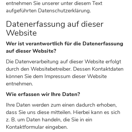
entnehmen Sie unserer unter diesem Text
aufgeführten Datenschutzerklärung.
Datenerfassung auf dieser
Website
Wer ist verantwortlich für die Datenerfassung
auf dieser Website?
Die Datenverarbeitung auf dieser Website erfolgt
durch den Websitebetreiber. Dessen Kontaktdaten
können Sie dem Impressum dieser Website
entnehmen.
Wie erfassen wir Ihre Daten?
Ihre Daten werden zum einen dadurch erhoben,
dass Sie uns diese mitteilen. Hierbei kann es sich
z. B. um Daten handeln, die Sie in ein
Kontaktformular eingeben.