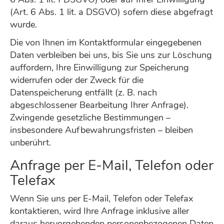
(Art. 6 Abs. 1 lit. a DSGVO) sofern diese abgefragt
wurde.
Die von Ihnen im Kontaktformular eingegebenen
Daten verbleiben bei uns, bis Sie uns zur Löschung
auffordern, Ihre Einwilligung zur Speicherung
widerrufen oder der Zweck für die
Datenspeicherung entfällt (z. B. nach
abgeschlossener Bearbeitung Ihrer Anfrage).
Zwingende gesetzliche Bestimmungen –
insbesondere Aufbewahrungsfristen – bleiben
unberührt.
Anfrage per E-Mail, Telefon oder
Telefax
Wenn Sie uns per E-Mail, Telefon oder Telefax
kontaktieren, wird Ihre Anfrage inklusive aller
daraus hervorgehenden personenbezogenen Daten