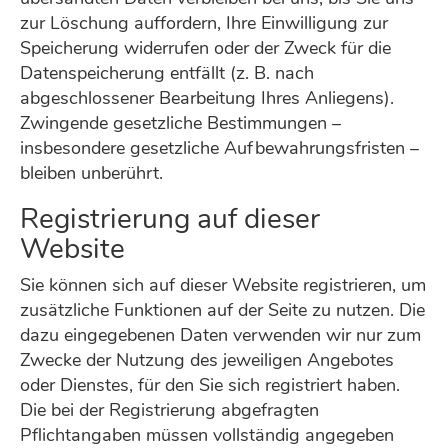
zur Löschung auffordern, Ihre Einwilligung zur
Speicherung widerrufen oder der Zweck für die
Datenspeicherung entfällt (z. B. nach
abgeschlossener Bearbeitung Ihres Anliegens).
Zwingende gesetzliche Bestimmungen –
insbesondere gesetzliche Aufbewahrungsfristen –
bleiben unberührt.
Registrierung auf dieser
Website
Sie können sich auf dieser Website registrieren, um
zusätzliche Funktionen auf der Seite zu nutzen. Die
dazu eingegebenen Daten verwenden wir nur zum
Zwecke der Nutzung des jeweiligen Angebotes
oder Dienstes, für den Sie sich registriert haben.
Die bei der Registrierung abgefragten
Pflichtangaben müssen vollständig angegeben