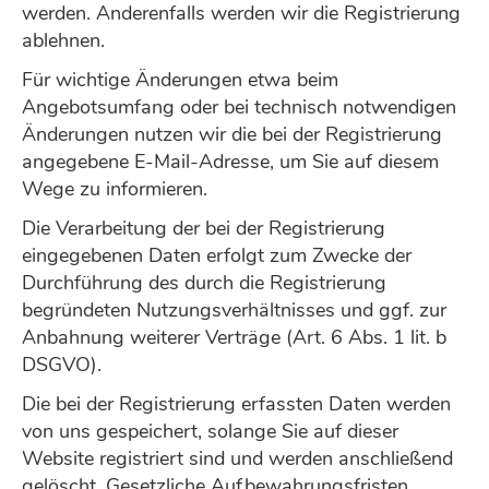
werden. Anderenfalls werden wir die Registrierung
ablehnen.
Für wichtige Änderungen etwa beim
Angebotsumfang oder bei technisch notwendigen
Änderungen nutzen wir die bei der Registrierung
angegebene E-Mail-Adresse, um Sie auf diesem
Wege zu informieren.
Die Verarbeitung der bei der Registrierung
eingegebenen Daten erfolgt zum Zwecke der
Durchführung des durch die Registrierung
begründeten Nutzungsverhältnisses und ggf. zur
Anbahnung weiterer Verträge (Art. 6 Abs. 1 lit. b
DSGVO).
Die bei der Registrierung erfassten Daten werden
von uns gespeichert, solange Sie auf dieser
Website registriert sind und werden anschließend
gelöscht. Gesetzliche Aufbewahrungsfristen