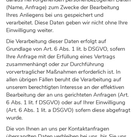
(Name, Anfrage) zum Zwecke der Bearbeitung
Ihres Anliegens bei uns gespeichert und
verarbeitet. Diese Daten geben wir nicht ohne Ihre
Einwilligung weiter.
Die Verarbeitung dieser Daten erfolgt auf
Grundlage von Art. 6 Abs. 1 lit. b DSGVO, sofern
Ihre Anfrage mit der Erfüllung eines Vertrags
zusammenhängt oder zur Durchführung
vorvertraglicher Maßnahmen erforderlich ist. In
allen übrigen Fällen beruht die Verarbeitung auf
unserem berechtigten Interesse an der effektiven
Bearbeitung der an uns gerichteten Anfragen (Art.
6 Abs. 1 lit. f DSGVO) oder auf Ihrer Einwilligung
(Art. 6 Abs. 1 lit. a DSGVO) sofern diese abgefragt
wurde.
Die von Ihnen an uns per Kontaktanfragen
übersandten Daten verbleiben bei uns, bis Sie uns