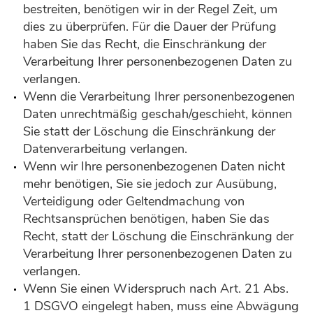
bestreiten, benötigen wir in der Regel Zeit, um
dies zu überprüfen. Für die Dauer der Prüfung
haben Sie das Recht, die Einschränkung der
Verarbeitung Ihrer personenbezogenen Daten zu
verlangen.
Wenn die Verarbeitung Ihrer personenbezogenen
Daten unrechtmäßig geschah/geschieht, können
Sie statt der Löschung die Einschränkung der
Datenverarbeitung verlangen.
Wenn wir Ihre personenbezogenen Daten nicht
mehr benötigen, Sie sie jedoch zur Ausübung,
Verteidigung oder Geltendmachung von
Rechtsansprüchen benötigen, haben Sie das
Recht, statt der Löschung die Einschränkung der
Verarbeitung Ihrer personenbezogenen Daten zu
verlangen.
Wenn Sie einen Widerspruch nach Art. 21 Abs.
1 DSGVO eingelegt haben, muss eine Abwägung