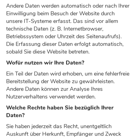
Andere Daten werden automatisch oder nach Ihrer
Einwilligung beim Besuch der Website durch
unsere IT-Systeme erfasst. Das sind vor allem
technische Daten (z. B. Internetbrowser,
Betriebssystem oder Uhrzeit des Seitenaufrufs).
Die Erfassung dieser Daten erfolgt automatisch,
sobald Sie diese Website betreten.
Wofür nutzen wir Ihre Daten?
Ein Teil der Daten wird erhoben, um eine fehlerfreie
Bereitstellung der Website zu gewährleisten.
Andere Daten können zur Analyse Ihres
Nutzerverhaltens verwendet werden.
Welche Rechte haben Sie bezüglich Ihrer
Daten?
Sie haben jederzeit das Recht, unentgeltlich
Auskunft über Herkunft, Empfänger und Zweck