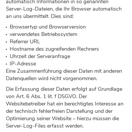
automatisch Informationen in so genannten
Server-Log-Dateien, die Ihr Browser automatisch
an uns übermittelt. Dies sind:
Browsertyp und Browserversion
verwendetes Betriebssystem
Referrer URL
Hostname des zugreifenden Rechners
Uhrzeit der Serveranfrage
IP-Adresse
Eine Zusammenführung dieser Daten mit anderen
Datenquellen wird nicht vorgenommen.
Die Erfassung dieser Daten erfolgt auf Grundlage
von Art. 6 Abs. 1 lit. f DSGVO. Der
Websitebetreiber hat ein berechtigtes Interesse an
der technisch fehlerfreien Darstellung und der
Optimierung seiner Website – hierzu müssen die
Server-Log-Files erfasst werden.