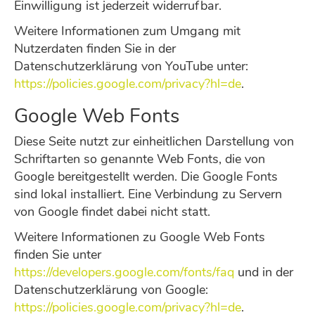
Einwilligung ist jederzeit widerrufbar.
Weitere Informationen zum Umgang mit
Nutzerdaten finden Sie in der
Datenschutzerklärung von YouTube unter:
https://policies.google.com/privacy?hl=de
.
Google Web Fonts
Diese Seite nutzt zur einheitlichen Darstellung von
Schriftarten so genannte Web Fonts, die von
Google bereitgestellt werden. Die Google Fonts
sind lokal installiert. Eine Verbindung zu Servern
von Google findet dabei nicht statt.
Weitere Informationen zu Google Web Fonts
finden Sie unter
https://developers.google.com/fonts/faq
und in der
Datenschutzerklärung von Google:
https://policies.google.com/privacy?hl=de
.