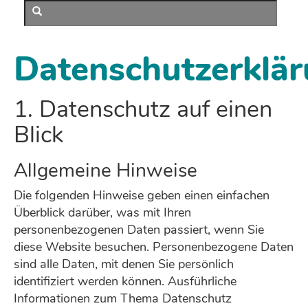
Datenschutzerklä
1. Datenschutz auf einen
Blick
Allgemeine Hinweise
Die folgenden Hinweise geben einen einfachen
Überblick darüber, was mit Ihren
personenbezogenen Daten passiert, wenn Sie
diese Website besuchen. Personenbezogene Daten
sind alle Daten, mit denen Sie persönlich
identifiziert werden können. Ausführliche
Informationen zum Thema Datenschutz