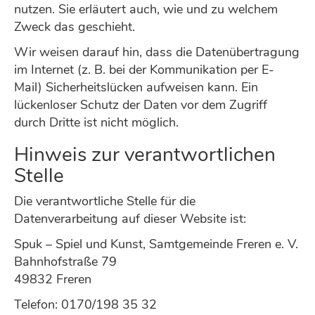
nutzen. Sie erläutert auch, wie und zu welchem
Zweck das geschieht.
Wir weisen darauf hin, dass die Datenübertragung
im Internet (z. B. bei der Kommunikation per E-
Mail) Sicherheitslücken aufweisen kann. Ein
lückenloser Schutz der Daten vor dem Zugriff
durch Dritte ist nicht möglich.
Hinweis zur verantwortlichen
Stelle
Die verantwortliche Stelle für die
Datenverarbeitung auf dieser Website ist:
Spuk – Spiel und Kunst, Samtgemeinde Freren e. V.
Bahnhofstraße 79
49832 Freren
Telefon: 0170/198 35 32