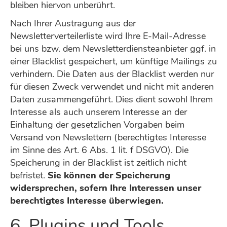
bleiben hiervon unberührt.
Nach Ihrer Austragung aus der
Newsletterverteilerliste wird Ihre E-Mail-Adresse
bei uns bzw. dem Newsletterdiensteanbieter ggf. in
einer Blacklist gespeichert, um künftige Mailings zu
verhindern. Die Daten aus der Blacklist werden nur
für diesen Zweck verwendet und nicht mit anderen
Daten zusammengeführt. Dies dient sowohl Ihrem
Interesse als auch unserem Interesse an der
Einhaltung der gesetzlichen Vorgaben beim
Versand von Newslettern (berechtigtes Interesse
im Sinne des Art. 6 Abs. 1 lit. f DSGVO). Die
Speicherung in der Blacklist ist zeitlich nicht
befristet.
Sie können der Speicherung
widersprechen, sofern Ihre Interessen unser
berechtigtes Interesse überwiegen.
6. Plugins und Tools