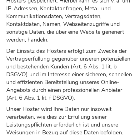
Hosters gespeichert. Hierbei kann es sich v. a. um
IP-Adressen, Kontaktanfragen, Meta- und
Kommunikationsdaten, Vertragsdaten,
Kontaktdaten, Namen, Webseitenzugriffe und
sonstige Daten, die über eine Website generiert
werden, handeln.
Der Einsatz des Hosters erfolgt zum Zwecke der
Vertragserfüllung gegenüber unseren potenziellen
und bestehenden Kunden (Art. 6 Abs. 1 lit. b
DSGVO) und im Interesse einer sicheren, schnellen
und effizienten Bereitstellung unseres Online-
Angebots durch einen professionellen Anbieter
(Art. 6 Abs. 1 lit. f DSGVO).
Unser Hoster wird Ihre Daten nur insoweit
verarbeiten, wie dies zur Erfüllung seiner
Leistungspflichten erforderlich ist und unsere
Weisungen in Bezug auf diese Daten befolgen.