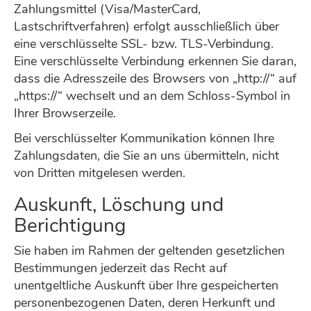
Zahlungsmittel (Visa/MasterCard,
Lastschriftverfahren) erfolgt ausschließlich über
eine verschlüsselte SSL- bzw. TLS-Verbindung.
Eine verschlüsselte Verbindung erkennen Sie daran,
dass die Adresszeile des Browsers von „http://“ auf
„https://“ wechselt und an dem Schloss-Symbol in
Ihrer Browserzeile.
Bei verschlüsselter Kommunikation können Ihre
Zahlungsdaten, die Sie an uns übermitteln, nicht
von Dritten mitgelesen werden.
Auskunft, Löschung und
Berichtigung
Sie haben im Rahmen der geltenden gesetzlichen
Bestimmungen jederzeit das Recht auf
unentgeltliche Auskunft über Ihre gespeicherten
personenbezogenen Daten, deren Herkunft und