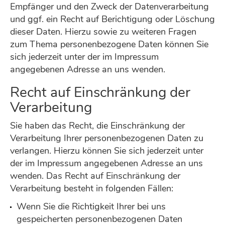
Empfänger und den Zweck der Datenverarbeitung
und ggf. ein Recht auf Berichtigung oder Löschung
dieser Daten. Hierzu sowie zu weiteren Fragen
zum Thema personenbezogene Daten können Sie
sich jederzeit unter der im Impressum
angegebenen Adresse an uns wenden.
Recht auf Einschränkung der
Verarbeitung
Sie haben das Recht, die Einschränkung der
Verarbeitung Ihrer personenbezogenen Daten zu
verlangen. Hierzu können Sie sich jederzeit unter
der im Impressum angegebenen Adresse an uns
wenden. Das Recht auf Einschränkung der
Verarbeitung besteht in folgenden Fällen:
Wenn Sie die Richtigkeit Ihrer bei uns
gespeicherten personenbezogenen Daten