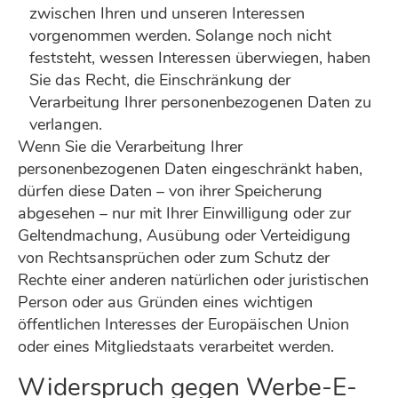
zwischen Ihren und unseren Interessen
vorgenommen werden. Solange noch nicht
feststeht, wessen Interessen überwiegen, haben
Sie das Recht, die Einschränkung der
Verarbeitung Ihrer personenbezogenen Daten zu
verlangen.
Wenn Sie die Verarbeitung Ihrer
personenbezogenen Daten eingeschränkt haben,
dürfen diese Daten – von ihrer Speicherung
abgesehen – nur mit Ihrer Einwilligung oder zur
Geltendmachung, Ausübung oder Verteidigung
von Rechtsansprüchen oder zum Schutz der
Rechte einer anderen natürlichen oder juristischen
Person oder aus Gründen eines wichtigen
öffentlichen Interesses der Europäischen Union
oder eines Mitgliedstaats verarbeitet werden.
Widerspruch gegen Werbe-E-