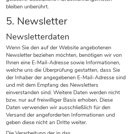
bleiben unberührt.
5. Newsletter
Newsletterdaten
Wenn Sie den auf der Website angebotenen
Newsletter beziehen möchten, benötigen wir von
Ihnen eine E-Mail-Adresse sowie Informationen,
welche uns die Überprüfung gestatten, dass Sie
der Inhaber der angegebenen E-Mail-Adresse sind
und mit dem Empfang des Newsletters
einverstanden sind. Weitere Daten werden nicht
bzw. nur auf freiwilliger Basis erhoben. Diese
Daten verwenden wir ausschließlich für den
Versand der angeforderten Informationen und
geben diese nicht an Dritte weiter.
Die Verarbeitung der in das