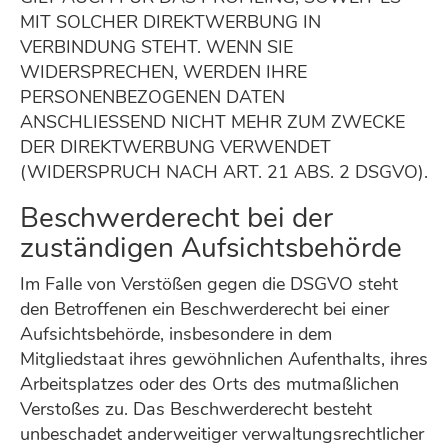
MIT SOLCHER DIREKTWERBUNG IN
VERBINDUNG STEHT. WENN SIE
WIDERSPRECHEN, WERDEN IHRE
PERSONENBEZOGENEN DATEN
ANSCHLIESSEND NICHT MEHR ZUM ZWECKE
DER DIREKTWERBUNG VERWENDET
(WIDERSPRUCH NACH ART. 21 ABS. 2 DSGVO).
Beschwerderecht bei der
zuständigen Aufsichtsbehörde
Im Falle von Verstößen gegen die DSGVO steht
den Betroffenen ein Beschwerderecht bei einer
Aufsichtsbehörde, insbesondere in dem
Mitgliedstaat ihres gewöhnlichen Aufenthalts, ihres
Arbeitsplatzes oder des Orts des mutmaßlichen
Verstoßes zu. Das Beschwerderecht besteht
unbeschadet anderweitiger verwaltungsrechtlicher