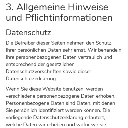
3. Allgemeine Hinweise
und Pflichtinformationen
Datenschutz
Die Betreiber dieser Seiten nehmen den Schutz
Ihrer persönlichen Daten sehr ernst. Wir behandeln
Ihre personenbezogenen Daten vertraulich und
entsprechend der gesetzlichen
Datenschutzvorschriften sowie dieser
Datenschutzerklärung.
Wenn Sie diese Website benutzen, werden
verschiedene personenbezogene Daten erhoben.
Personenbezogene Daten sind Daten, mit denen
Sie persönlich identifiziert werden können. Die
vorliegende Datenschutzerklärung erläutert,
welche Daten wir erheben und wofür wir sie