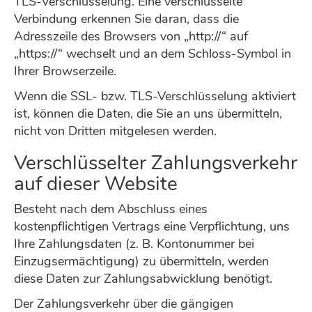
TLS-Verschlüsselung. Eine verschlüsselte
Verbindung erkennen Sie daran, dass die
Adresszeile des Browsers von „http://“ auf
„https://“ wechselt und an dem Schloss-Symbol in
Ihrer Browserzeile.
Wenn die SSL- bzw. TLS-Verschlüsselung aktiviert
ist, können die Daten, die Sie an uns übermitteln,
nicht von Dritten mitgelesen werden.
Verschlüsselter Zahlungsverkehr
auf dieser Website
Besteht nach dem Abschluss eines
kostenpflichtigen Vertrags eine Verpflichtung, uns
Ihre Zahlungsdaten (z. B. Kontonummer bei
Einzugsermächtigung) zu übermitteln, werden
diese Daten zur Zahlungsabwicklung benötigt.
Der Zahlungsverkehr über die gängigen