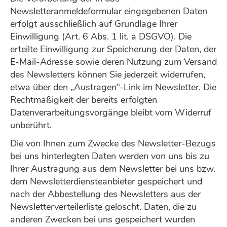
Newsletteranmeldeformular eingegebenen Daten
erfolgt ausschließlich auf Grundlage Ihrer
Einwilligung (Art. 6 Abs. 1 lit. a DSGVO). Die
erteilte Einwilligung zur Speicherung der Daten, der
E-Mail-Adresse sowie deren Nutzung zum Versand
des Newsletters können Sie jederzeit widerrufen,
etwa über den „Austragen“-Link im Newsletter. Die
Rechtmäßigkeit der bereits erfolgten
Datenverarbeitungsvorgänge bleibt vom Widerruf
unberührt.
Die von Ihnen zum Zwecke des Newsletter-Bezugs
bei uns hinterlegten Daten werden von uns bis zu
Ihrer Austragung aus dem Newsletter bei uns bzw.
dem Newsletterdiensteanbieter gespeichert und
nach der Abbestellung des Newsletters aus der
Newsletterverteilerliste gelöscht. Daten, die zu
anderen Zwecken bei uns gespeichert wurden