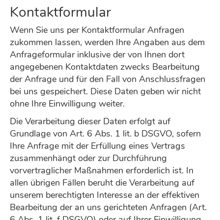
Kontaktformular
Wenn Sie uns per Kontaktformular Anfragen
zukommen lassen, werden Ihre Angaben aus dem
Anfrageformular inklusive der von Ihnen dort
angegebenen Kontaktdaten zwecks Bearbeitung
der Anfrage und für den Fall von Anschlussfragen
bei uns gespeichert. Diese Daten geben wir nicht
ohne Ihre Einwilligung weiter.
Die Verarbeitung dieser Daten erfolgt auf
Grundlage von Art. 6 Abs. 1 lit. b DSGVO, sofern
Ihre Anfrage mit der Erfüllung eines Vertrags
zusammenhängt oder zur Durchführung
vorvertraglicher Maßnahmen erforderlich ist. In
allen übrigen Fällen beruht die Verarbeitung auf
unserem berechtigten Interesse an der effektiven
Bearbeitung der an uns gerichteten Anfragen (Art.
6 Abs. 1 lit. f DSGVO) oder auf Ihrer Einwilligung