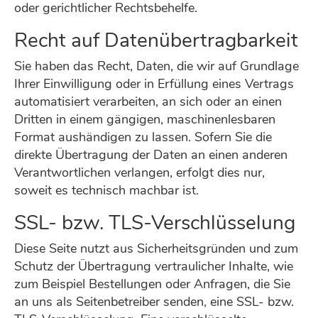
oder gerichtlicher Rechtsbehelfe.
Recht auf Datenübertragbarkeit
Sie haben das Recht, Daten, die wir auf Grundlage
Ihrer Einwilligung oder in Erfüllung eines Vertrags
automatisiert verarbeiten, an sich oder an einen
Dritten in einem gängigen, maschinenlesbaren
Format aushändigen zu lassen. Sofern Sie die
direkte Übertragung der Daten an einen anderen
Verantwortlichen verlangen, erfolgt dies nur,
soweit es technisch machbar ist.
SSL- bzw. TLS-Verschlüsselung
Diese Seite nutzt aus Sicherheitsgründen und zum
Schutz der Übertragung vertraulicher Inhalte, wie
zum Beispiel Bestellungen oder Anfragen, die Sie
an uns als Seitenbetreiber senden, eine SSL- bzw.