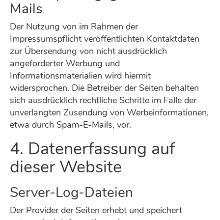
Mails
Der Nutzung von im Rahmen der
Impressumspflicht veröffentlichten Kontaktdaten
zur Übersendung von nicht ausdrücklich
angeforderter Werbung und
Informationsmaterialien wird hiermit
widersprochen. Die Betreiber der Seiten behalten
sich ausdrücklich rechtliche Schritte im Falle der
unverlangten Zusendung von Werbeinformationen,
etwa durch Spam-E-Mails, vor.
4. Datenerfassung auf
dieser Website
Server-Log-Dateien
Der Provider der Seiten erhebt und speichert