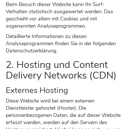
Beim Besuch dieser Website kann Ihr Surf-
Verhalten statistisch ausgewertet werden. Das
geschieht vor allem mit Cookies und mit
sogenannten Analyseprogrammen.
Detaillierte Informationen zu diesen
Analyseprogrammen finden Sie in der folgenden
Datenschutzerklärung.
2. Hosting und Content
Delivery Networks (CDN)
Externes Hosting
Diese Website wird bei einem externen
Dienstleister gehostet (Hoster). Die
personenbezogenen Daten, die auf dieser Website
erfasst werden, werden auf den Servern des