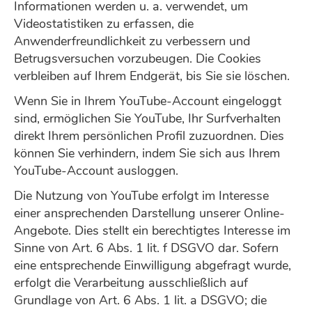
Informationen werden u. a. verwendet, um
Videostatistiken zu erfassen, die
Anwenderfreundlichkeit zu verbessern und
Betrugsversuchen vorzubeugen. Die Cookies
verbleiben auf Ihrem Endgerät, bis Sie sie löschen.
Wenn Sie in Ihrem YouTube-Account eingeloggt
sind, ermöglichen Sie YouTube, Ihr Surfverhalten
direkt Ihrem persönlichen Profil zuzuordnen. Dies
können Sie verhindern, indem Sie sich aus Ihrem
YouTube-Account ausloggen.
Die Nutzung von YouTube erfolgt im Interesse
einer ansprechenden Darstellung unserer Online-
Angebote. Dies stellt ein berechtigtes Interesse im
Sinne von Art. 6 Abs. 1 lit. f DSGVO dar. Sofern
eine entsprechende Einwilligung abgefragt wurde,
erfolgt die Verarbeitung ausschließlich auf
Grundlage von Art. 6 Abs. 1 lit. a DSGVO; die