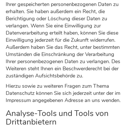
Ihrer gespeicherten personenbezogenen Daten zu
erhalten. Sie haben außerdem ein Recht, die
Berichtigung oder Löschung dieser Daten zu
verlangen. Wenn Sie eine Einwilligung zur
Datenverarbeitung erteilt haben, können Sie diese
Einwilligung jederzeit für die Zukunft widerrufen.
Außerdem haben Sie das Recht, unter bestimmten
Umständen die Einschränkung der Verarbeitung
Ihrer personenbezogenen Daten zu verlangen. Des
Weiteren steht Ihnen ein Beschwerderecht bei der
zuständigen Aufsichtsbehörde zu.
Hierzu sowie zu weiteren Fragen zum Thema
Datenschutz können Sie sich jederzeit unter der im
Impressum angegebenen Adresse an uns wenden.
Analyse-Tools und Tools von
Drittanbietern