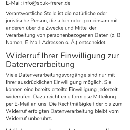
E-Mail: info@spuk-freren.de
Verantwortliche Stelle ist die natürliche oder
juristische Person, die allein oder gemeinsam mit
anderen über die Zwecke und Mittel der
Verarbeitung von personenbezogenen Daten (z. B.
Namen, E-Mail-Adressen o. Ä.) entscheidet.
Widerruf Ihrer Einwilligung zur
Datenverarbeitung
Viele Datenverarbeitungsvorgänge sind nur mit
Ihrer ausdrücklichen Einwilligung möglich. Sie
können eine bereits erteilte Einwilligung jederzeit
widerrufen. Dazu reicht eine formlose Mitteilung
per E-Mail an uns. Die Rechtmäßigkeit der bis zum
Widerruf erfolgten Datenverarbeitung bleibt vom
Widerruf unberührt.