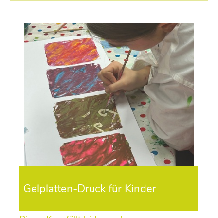
Gelplatten-Druck für Kinder