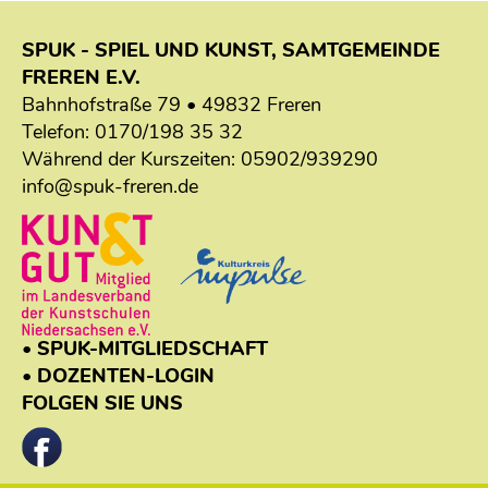
SPUK - SPIEL UND KUNST, SAMTGEMEINDE
FREREN E.V.
Bahnhofstraße 79 • 49832 Freren
Telefon:
0170/198 35 32
Während der Kurszeiten:
05902/939290
info@spuk-freren.de
• SPUK-MITGLIEDSCHAFT
• DOZENTEN-LOGIN
FOLGEN SIE UNS