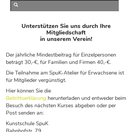
Unterstützen Sie uns durch Ihre
Mitgliedschaft
in unserem Verein!
Der jährliche Mindestbeitrag für Einzelpersonen
beträgt 30,-€, für Familien und Firmen 40,-€.
Die Teilnahme am SpuK-Atelier für Erwachsene ist
für Mitglieder vergünstigt.
Hier können Sie die
Beitrittserklärung
herunterladen und entweder beim
Besuch des nächsten Kurses abgeben oder per
Post senden an:
Kunstschule SpuK
Bahnhofstr. 79