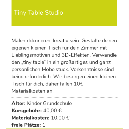
Tiny Table Studio
Malen dekorieren, kreativ sein: Gestalte deinen
eigenen kleinen Tisch für dein Zimmer mit
Lieblingsmotiven und 3D-Effekten. Verwandle
den „tiny table“ in ein großartiges und ganz
persönlichen Möbelstück. Vorkenntnisse sind
keine erforderlich. Wir besorgen einen kleinen
Tisch für dich, daher fallen 10€
Materialkosten an.
Alter:
Kinder Grundschule
Kursgebühr:
40,00 €
Materialkosten:
10,00 €
freie Plätze:
1