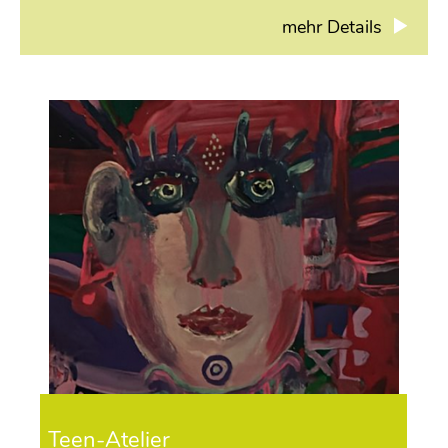
mehr Details
Teen-Atelier