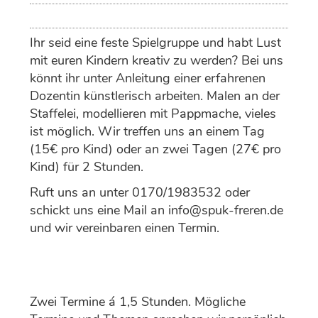
Ihr seid eine feste Spielgruppe und habt Lust
mit euren Kindern kreativ zu werden? Bei uns
könnt ihr unter Anleitung einer erfahrenen
Dozentin künstlerisch arbeiten. Malen an der
Staffelei, modellieren mit Pappmache, vieles
ist möglich. Wir treffen uns an einem Tag
(15€ pro Kind) oder an zwei Tagen (27€ pro
Kind) für 2 Stunden.
Ruft uns an unter 0170/1983532 oder
schickt uns eine Mail an info@spuk-freren.de
und wir vereinbaren einen Termin.
Zwei Termine á 1,5 Stunden. Mögliche