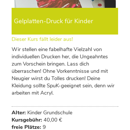
Gelplatten-Druck für Kinder
Dieser Kurs fällt leider aus!
Wir stellen eine fabelhafte Vielzahl von
individuellen Drucken her, die Ungeahntes
zum Vorschein bringen. Lass dich
überraschen! Ohne Vorkenntnisse und mit
Neugier wirst du Tolles drucken! Deine
Kleidung sollte SpuK-geeignet sein, denn wir
arbeiten mit Acryl.
Alter:
Kinder Grundschule
Kursgebühr:
40,00 €
freie Plätze:
9