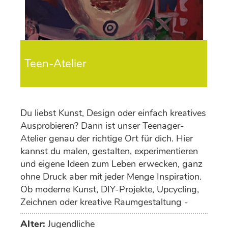
Teen-Atelier
Du liebst Kunst, Design oder einfach kreatives
Ausprobieren? Dann ist unser Teenager-
Atelier genau der richtige Ort für dich. Hier
kannst du malen, gestalten, experimentieren
und eigene Ideen zum Leben erwecken, ganz
ohne Druck aber mit jeder Menge Inspiration.
Ob moderne Kunst, DIY-Projekte, Upcycling,
Zeichnen oder kreative Raumgestaltung -
deiner Fantasie sind keine Grenzen gesetzt.
Alter:
Jugendliche