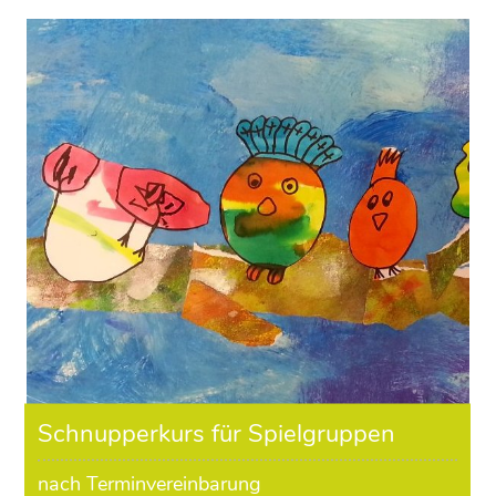
Schnupperkurs für Spielgruppen
nach Terminvereinbarung