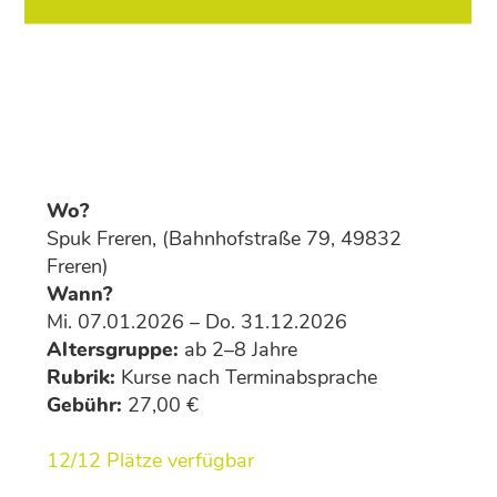
Wo?
Spuk Freren, (Bahnhofstraße 79, 49832
Freren)
Wann?
Mi. 07.01.2026 – Do. 31.12.2026
Altersgruppe:
ab 2–8 Jahre
Rubrik:
Kurse nach Terminabsprache
Gebühr:
27,00 €
12/12 Plätze verfügbar