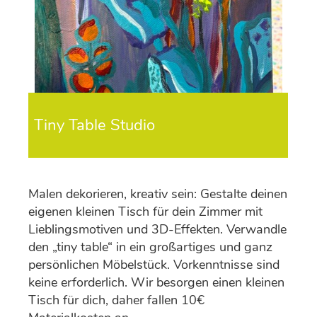
Tiny Table Studio
Malen dekorieren, kreativ sein: Gestalte deinen
eigenen kleinen Tisch für dein Zimmer mit
Lieblingsmotiven und 3D-Effekten. Verwandle
den „tiny table“ in ein großartiges und ganz
persönlichen Möbelstück. Vorkenntnisse sind
keine erforderlich. Wir besorgen einen kleinen
Tisch für dich, daher fallen 10€