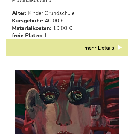
Materialkosten an.
Alter:
Kinder Grundschule
Kursgebühr:
40,00 €
Materialkosten:
10,00 €
freie Plätze:
1
mehr Details