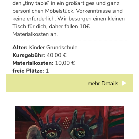
den „tiny table“ in ein großartiges und ganz
persönlichen Möbelstück. Vorkenntnisse sind
keine erforderlich. Wir besorgen einen kleinen
Tisch für dich, daher fallen 10€
Materialkosten an.
Alter:
Kinder Grundschule
Kursgebühr:
40,00 €
Materialkosten:
10,00 €
freie Plätze:
1
mehr Details