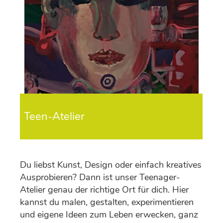
Teen-Atelier
Du liebst Kunst, Design oder einfach kreatives
Ausprobieren? Dann ist unser Teenager-
Atelier genau der richtige Ort für dich. Hier
kannst du malen, gestalten, experimentieren
und eigene Ideen zum Leben erwecken, ganz