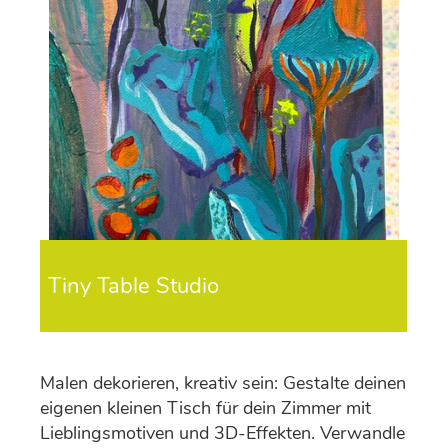
Tiny Table Studio
Malen dekorieren, kreativ sein: Gestalte deinen
eigenen kleinen Tisch für dein Zimmer mit
Lieblingsmotiven und 3D-Effekten. Verwandle