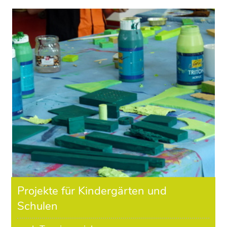
Projekte für Kindergärten und
Schulen