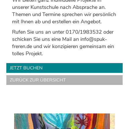
unserer Kunstschule nach Absprache an.
Themen und Termine sprechen wir persönlich
mit Ihnen ab und erstellen ein Angebot.
Rufen Sie uns an unter 0170/1983532 oder
schicken Sie uns eine Mail an info@spuk-
freren.de und wir konzipieren gemeinsam ein
tolles Projekt.
JETZT BUCHEN
ZURÜCK ZUR ÜBERSICHT