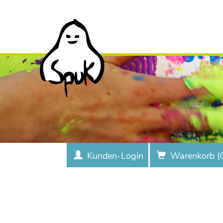
Kunden-Login
Warenkorb (