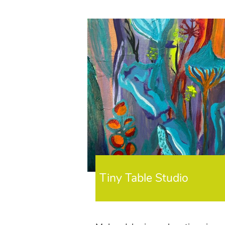
Tiny Table Studio