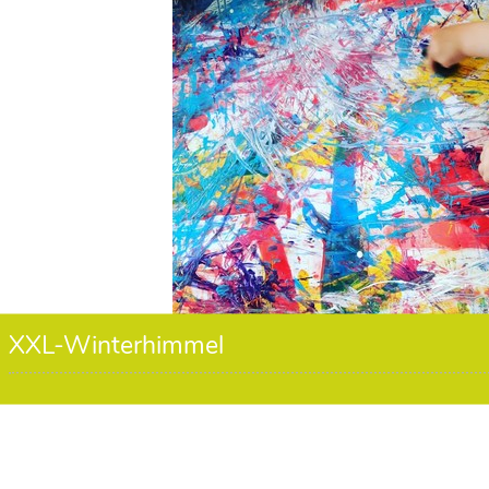
XXL-Winterhimmel