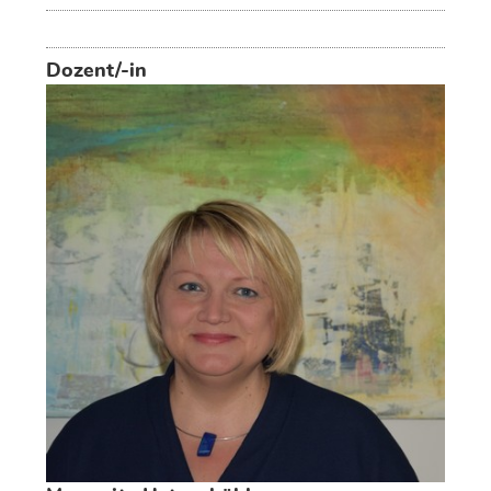
Dozent/-in