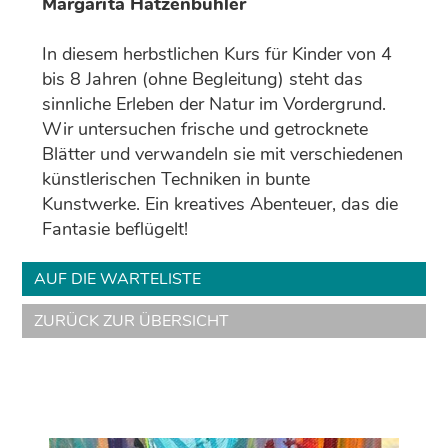
Margarita Hatzenbühler
In diesem herbstlichen Kurs für Kinder von 4
bis 8 Jahren (ohne Begleitung) steht das
sinnliche Erleben der Natur im Vordergrund.
Wir untersuchen frische und getrocknete
Blätter und verwandeln sie mit verschiedenen
künstlerischen Techniken in bunte
Kunstwerke. Ein kreatives Abenteuer, das die
Fantasie beflügelt!
AUF DIE WARTELISTE
ZURÜCK ZUR ÜBERSICHT