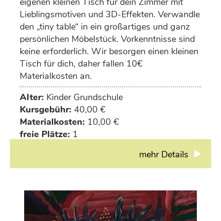
eigenen kleinen Tisch für dein Zimmer mit
Lieblingsmotiven und 3D-Effekten. Verwandle
den „tiny table“ in ein großartiges und ganz
persönlichen Möbelstück. Vorkenntnisse sind
keine erforderlich. Wir besorgen einen kleinen
Tisch für dich, daher fallen 10€
Materialkosten an.
Alter:
Kinder Grundschule
Kursgebühr:
40,00 €
Materialkosten:
10,00 €
freie Plätze:
1
mehr Details