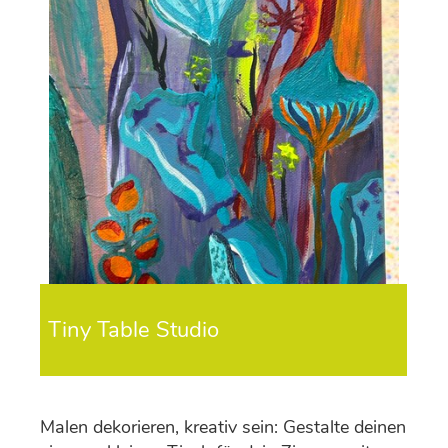
Tiny Table Studio
Malen dekorieren, kreativ sein: Gestalte deinen