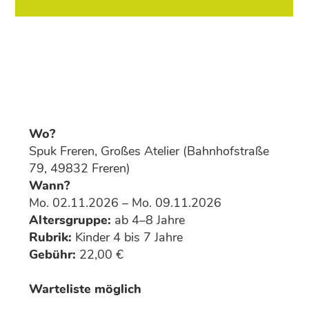
Wo?
Spuk Freren, Großes Atelier (Bahnhofstraße
79, 49832 Freren)
Wann?
Mo. 02.11.2026 – Mo. 09.11.2026
Altersgruppe:
ab 4–8 Jahre
Rubrik:
Kinder 4 bis 7 Jahre
Gebühr:
22,00 €
Warteliste möglich