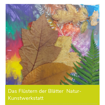
Das Flüstern der Blätter ­ Natur-
Kunstwerkstatt