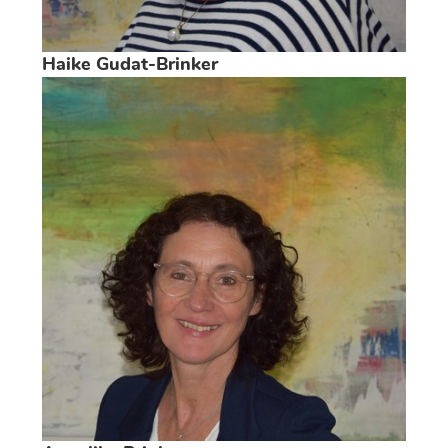
Haike Gudat-Brinker