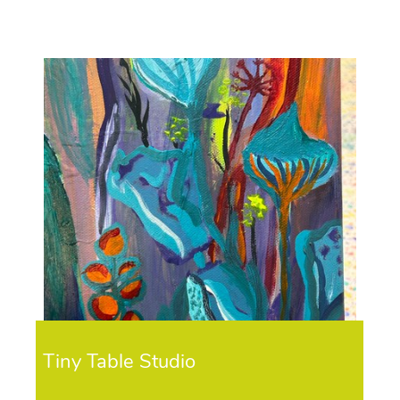
Tiny Table Studio