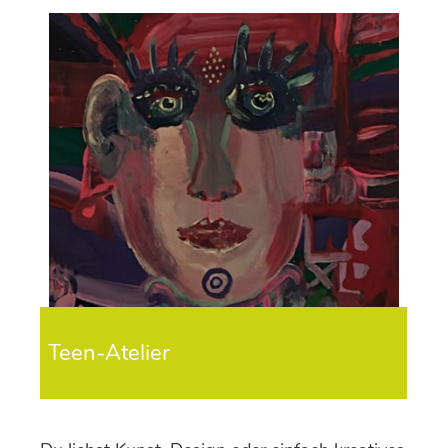
Teen-Atelier