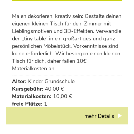
Malen dekorieren, kreativ sein: Gestalte deinen
eigenen kleinen Tisch für dein Zimmer mit
Lieblingsmotiven und 3D-Effekten. Verwandle
den „tiny table“ in ein großartiges und ganz
persönlichen Möbelstück. Vorkenntnisse sind
keine erforderlich. Wir besorgen einen kleinen
Tisch für dich, daher fallen 10€
Materialkosten an.
Alter:
Kinder Grundschule
Kursgebühr:
40,00 €
Materialkosten:
10,00 €
freie Plätze:
1
mehr Details