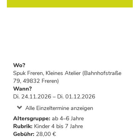
Wo?
Spuk Freren, Kleines Atelier (Bahnhofstraße
79, 49832 Freren)
Wann?
Di. 24.11.2026 – Di. 01.12.2026
Alle Einzeltermine anzeigen
Altersgruppe:
ab 4–6 Jahre
Rubrik:
Kinder 4 bis 7 Jahre
Gebühr:
28,00 €