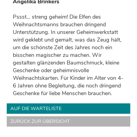
Angelika Brinkers
Pssst... streng geheim! Die Elfen des
Weihnachtsmanns brauchen dringend
Unterstützung. In unserer Geheimwerkstatt
wird geklebt und gemalt, was das Zeug hält,
um die schönste Zeit des Jahres noch ein
bisschen magischer zu machen. Wir
gestalten glänzenden Baumschmuck, kleine
Geschenke oder geheimnisvolle
Weihnachtskarten. Für Kinder im Alter von 4-
6 Jahren ohne Begleitung, die noch dringend
Geschenke für liebe Menschen brauchen.
AUF DIE WARTELISTE
ZURÜCK ZUR ÜBERSICHT