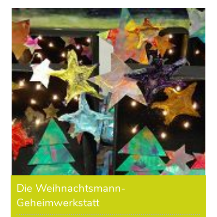
Die Weihnachtsmann-
Geheimwerkstatt