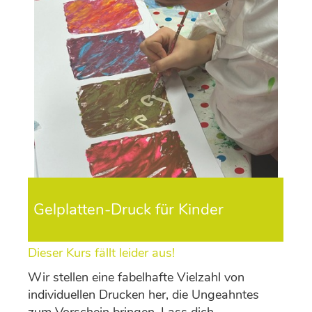
Gelplatten-Druck für Kinder
Dieser Kurs fällt leider aus!
Wir stellen eine fabelhafte Vielzahl von
individuellen Drucken her, die Ungeahntes