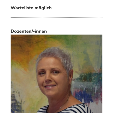
Warteliste möglich
Dozenten/-innen