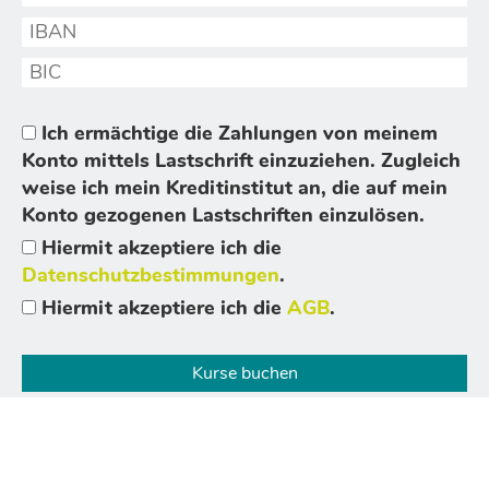
Ich ermächtige die Zahlungen von meinem
Konto mittels Lastschrift einzuziehen. Zugleich
weise ich mein Kreditinstitut an, die auf mein
Konto gezogenen Lastschriften einzulösen.
Hiermit akzeptiere ich die
Datenschutzbestimmungen
.
Hiermit akzeptiere ich die
AGB
.
Kurse buchen