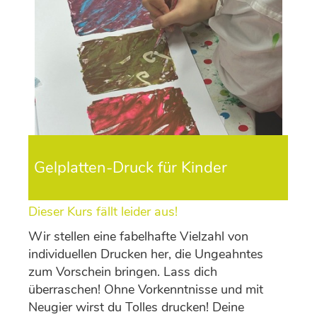
Gelplatten-Druck für Kinder
Dieser Kurs fällt leider aus!
Wir stellen eine fabelhafte Vielzahl von
individuellen Drucken her, die Ungeahntes
zum Vorschein bringen. Lass dich
überraschen! Ohne Vorkenntnisse und mit
Neugier wirst du Tolles drucken! Deine