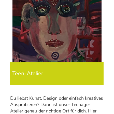
Teen-Atelier
Du liebst Kunst, Design oder einfach kreatives
Ausprobieren? Dann ist unser Teenager-
Atelier genau der richtige Ort für dich. Hier