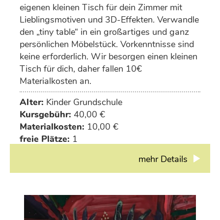
eigenen kleinen Tisch für dein Zimmer mit
Lieblingsmotiven und 3D-Effekten. Verwandle
den „tiny table“ in ein großartiges und ganz
persönlichen Möbelstück. Vorkenntnisse sind
keine erforderlich. Wir besorgen einen kleinen
Tisch für dich, daher fallen 10€
Materialkosten an.
Alter:
Kinder Grundschule
Kursgebühr:
40,00 €
Materialkosten:
10,00 €
freie Plätze:
1
mehr Details