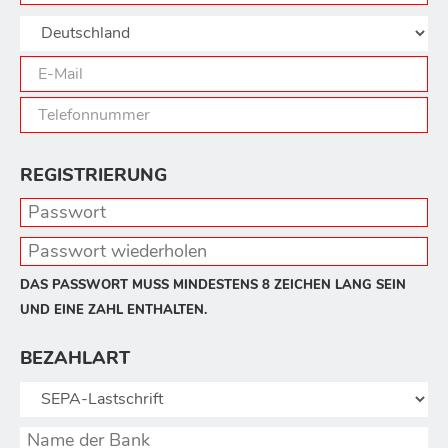
REGISTRIERUNG
DAS PASSWORT MUSS MINDESTENS 8 ZEICHEN LANG SEIN
UND EINE ZAHL ENTHALTEN.
BEZAHLART