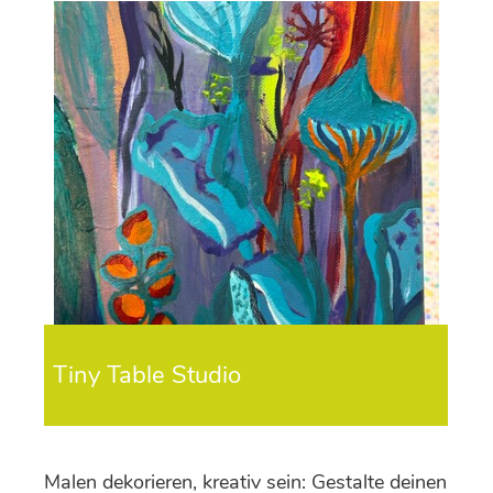
Tiny Table Studio
Malen dekorieren, kreativ sein: Gestalte deinen