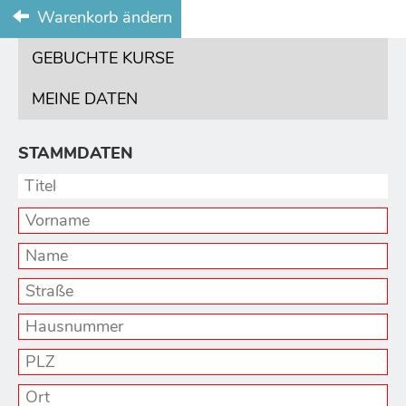
Warenkorb ändern
GEBUCHTE KURSE
MEINE DATEN
STAMMDATEN