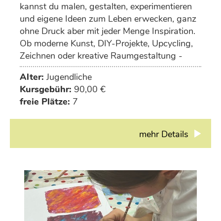
kannst du malen, gestalten, experimentieren
und eigene Ideen zum Leben erwecken, ganz
ohne Druck aber mit jeder Menge Inspiration.
Ob moderne Kunst, DIY-Projekte, Upcycling,
Zeichnen oder kreative Raumgestaltung -
deiner Fantasie sind keine Grenzen gesetzt.
Alter:
Jugendliche
Kursgebühr:
90,00 €
freie Plätze:
7
mehr Details