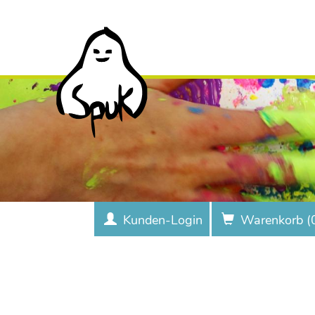
Kunden-Login
Warenkorb (